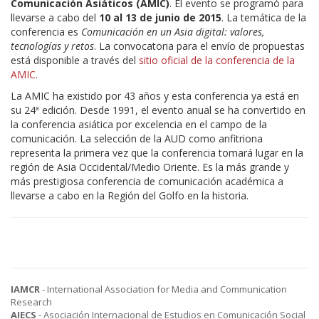
Comunicación Asiáticos (AMIC)
. El evento se programó para
llevarse a cabo del
10 al 13 de junio de 2015
. La temática de la
conferencia es
Comunicación en un Asia digital: valores,
tecnologías y retos
. La convocatoria para el envío de propuestas
está disponible a través del
sitio oficial de la conferencia de la
AMIC
.
La AMIC ha existido por 43 años y esta conferencia ya está en
su 24ª edición. Desde 1991, el evento anual se ha convertido en
la conferencia asiática por excelencia en el campo de la
comunicación. La selección de la AUD como anfitriona
representa la primera vez que la conferencia tomará lugar en la
región de Asia Occidental/Medio Oriente. Es la más grande y
más prestigiosa conferencia de comunicación académica a
llevarse a cabo en la Región del Golfo en la historia.
IAMCR
- International Association for Media and Communication
Research
AIECS
- Asociación Internacional de Estudios en Comunicación Social